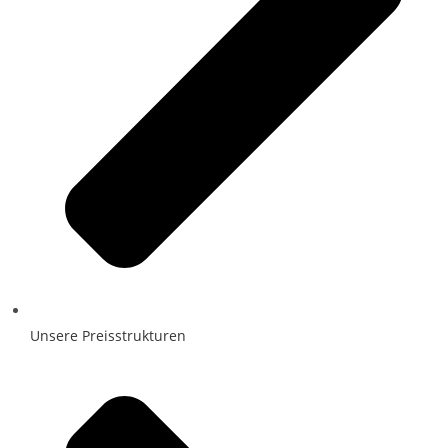
Unsere Preisstrukturen