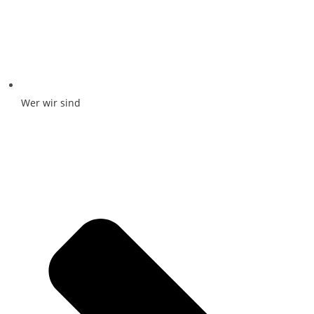
Wer wir sind