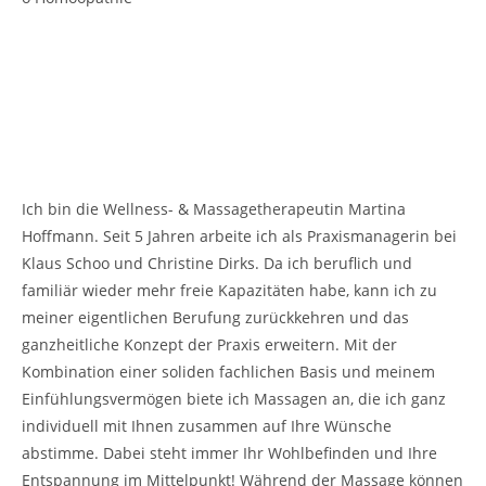
Ich bin die Wellness- & Massagetherapeutin Martina
Hoffmann. Seit 5 Jahren arbeite ich als Praxismanagerin bei
Klaus Schoo und Christine Dirks. Da ich beruflich und
familiär wieder mehr freie Kapazitäten habe, kann ich zu
meiner eigentlichen Berufung zurückkehren und das
ganzheitliche Konzept der Praxis erweitern. Mit der
Kombination einer soliden fachlichen Basis und meinem
Einfühlungsvermögen biete ich Massagen an, die ich ganz
individuell mit Ihnen zusammen auf Ihre Wünsche
abstimme. Dabei steht immer Ihr Wohlbefinden und Ihre
Entspannung im Mittelpunkt! Während der Massage können