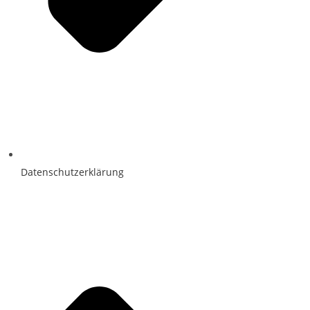
Datenschutzerklärung