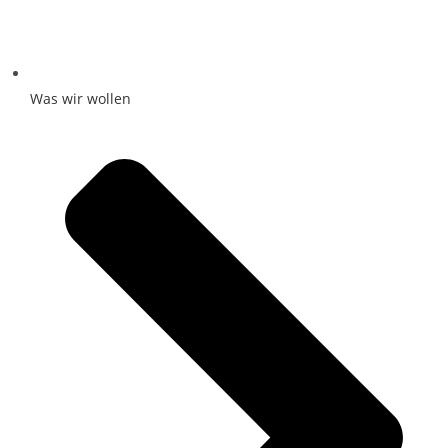
Was wir wollen