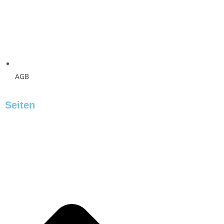
AGB
Seiten