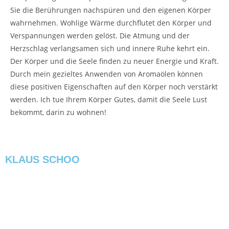
Sie die Berührungen nachspüren und den eigenen Körper
wahrnehmen. Wohlige Wärme durchflutet den Körper und
Verspannungen werden gelöst. Die Atmung und der
Herzschlag verlangsamen sich und innere Ruhe kehrt ein.
Der Körper und die Seele finden zu neuer Energie und Kraft.
Durch mein gezieltes Anwenden von Aromaölen können
diese positiven Eigenschaften auf den Körper noch verstärkt
werden. Ich tue Ihrem Körper Gutes, damit die Seele Lust
bekommt, darin zu wohnen!
KLAUS SCHOO