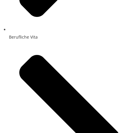
Berufliche Vita