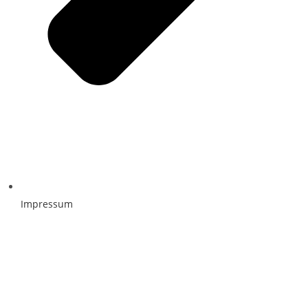
Impressum