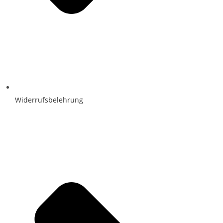
Widerrufsbelehrung