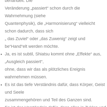
behandelt. Die
Veränderung „passiert“ schon durch die
Wahrnehmung (siehe
Quantenphysik), die „Harmonisierung“ vielleicht
schon dadurch, dass sich
„ das Zuviel“ oder „das Zuwenig“ zeigt und
be“Hand“elt werden möchte.
Ja, es ist subtil, Shiatsu kommt ohne „Effekte“ aus,
„Ausgleich passiert“,
ohne, dass wir das als plötzliches Ereignis
wahrnehmen müssen.
Es ist das tiefe Verständnis dafür, dass Körper, Geist
und Seele
zusammengehören und Teil des Ganzen sind.