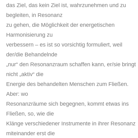
das Ziel, das kein Ziel ist, wahrzunehmen und zu
begleiten, in Resonanz
zu gehen, die Möglichkeit der energetischen
Harmonisierung zu
verbessern – es ist so vorsichtig formuliert, weil
der/die Behandelnde
„nur“ den Resonanzraum schaffen kann, er/sie bringt
nicht „aktiv“ die
Energie des behandelten Menschen zum Fließen.
Aber: wo
Resonanzräume sich begegnen, kommt etwas ins
Fließen, so, wie die
Klänge verschiedener Instrumente in ihrer Resonanz
miteinander erst die