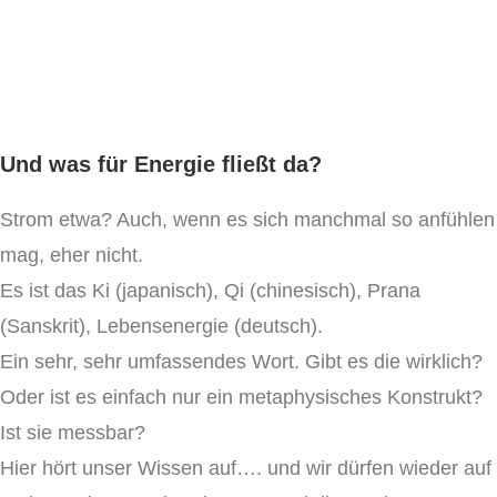
Und was für Energie fließt da?
Strom etwa? Auch, wenn es sich manchmal so anfühlen
mag, eher nicht.
Es ist das Ki (japanisch), Qi (chinesisch), Prana
(Sanskrit), Lebensenergie (deutsch).
Ein sehr, sehr umfassendes Wort. Gibt es die wirklich?
Oder ist es einfach nur ein metaphysisches Konstrukt?
Ist sie messbar?
Hier hört unser Wissen auf…. und wir dürfen wieder auf