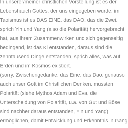
In unserer/meiner christlichen Vorstellung ist es der
Lebenshauch Gottes, der uns eingegeben wurde, im
Taoismus ist es DAS EINE, das DAO, das die Zwei,
sprich Yin und Yang (also die Polarität) hervorgebracht
hat, aus ihrem Zusammenwirken und sich gegenseitig
bedingend, ist das Ki entstanden, daraus sind die
zehntausend Dinge entstanden, sprich alles, was auf
Erden und im Kosmos existiert.
(sorry, Zwischengedanke: das Eine, das Dao, genauso
auch unser Gott im Christlichen Denken, mussten
Polarität (siehe Mythos Adam und Eva, die
Unterscheidung von Polarität, u.a. von Gut und Böse
sind nachher daraus entstanden, Yin und Yang)
ermöglichen, damit Entwicklung und Erkenntnis in Gang