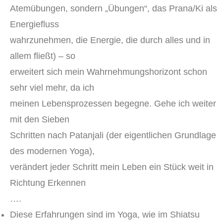
Atemübungen, sondern „Übungen“, das Prana/Ki als
Energiefluss
wahrzunehmen, die Energie, die durch alles und in
allem fließt) – so
erweitert sich mein Wahrnehmungshorizont schon
sehr viel mehr, da ich
meinen Lebensprozessen begegne. Gehe ich weiter
mit den Sieben
Schritten nach Patanjali (der eigentlichen Grundlage
des modernen Yoga),
verändert jeder Schritt mein Leben ein Stück weit in
Richtung Erkennen
….
Diese Erfahrungen sind im Yoga, wie im Shiatsu