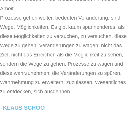
Arbeit.
Prozesse gehen weiter, bedeuten Veränderung, sind
Wege, Möglichkeiten. Es gibt kaum spannenderes, als
diese Möglichkeiten zu versuchen, zu versuchen, diese
Wege zu gehen, Veränderungen zu wagen, nicht das
Ziel, nicht das Erreichen als die Möglichkeit zu sehen,
sondern die Wege zu gehen, Prozesse zu wagen und
diese wahrzunehmen, die Veränderungen zu spüren,
Wahrnehmung zu erweitern, zuzulassen, Wesentliches
zu entdecken, sich ausdehnen …..
KLAUS SCHOO