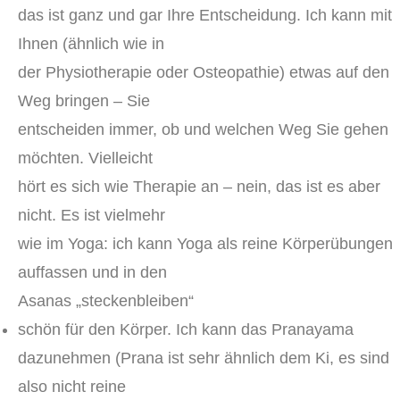
das ist ganz und gar Ihre Entscheidung. Ich kann mit
Ihnen (ähnlich wie in
der Physiotherapie oder Osteopathie) etwas auf den
Weg bringen – Sie
entscheiden immer, ob und welchen Weg Sie gehen
möchten. Vielleicht
hört es sich wie Therapie an – nein, das ist es aber
nicht. Es ist vielmehr
wie im Yoga: ich kann Yoga als reine Körperübungen
auffassen und in den
Asanas „steckenbleiben“
schön für den Körper. Ich kann das Pranayama
dazunehmen (Prana ist sehr ähnlich dem Ki, es sind
also nicht reine