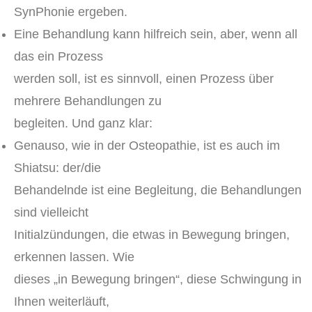
SynPhonie ergeben.
Eine Behandlung kann hilfreich sein, aber, wenn all
das ein Prozess
werden soll, ist es sinnvoll, einen Prozess über
mehrere Behandlungen zu
begleiten. Und ganz klar:
Genauso, wie in der Osteopathie, ist es auch im
Shiatsu: der/die
Behandelnde ist eine Begleitung, die Behandlungen
sind vielleicht
Initialzündungen, die etwas in Bewegung bringen,
erkennen lassen. Wie
dieses „in Bewegung bringen“, diese Schwingung in
Ihnen weiterläuft,