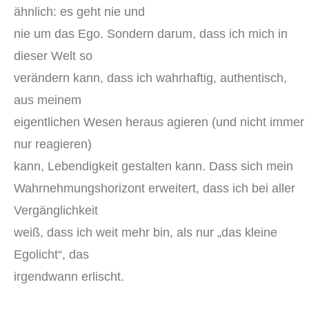
ähnlich: es geht nie und
nie um das Ego. Sondern darum, dass ich mich in
dieser Welt so
verändern kann, dass ich wahrhaftig, authentisch,
aus meinem
eigentlichen Wesen heraus agieren (und nicht immer
nur reagieren)
kann, Lebendigkeit gestalten kann. Dass sich mein
Wahrnehmungshorizont erweitert, dass ich bei aller
Vergänglichkeit
weiß, dass ich weit mehr bin, als nur „das kleine
Egolicht“, das
irgendwann erlischt.