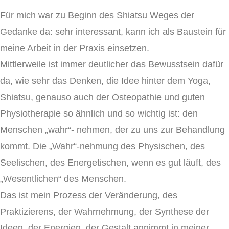
Für mich war zu Beginn des Shiatsu Weges der
Gedanke da: sehr interessant, kann ich als Baustein für
meine Arbeit in der Praxis einsetzen.
Mittlerweile ist immer deutlicher das Bewusstsein dafür
da, wie sehr das Denken, die Idee hinter dem Yoga,
Shiatsu, genauso auch der Osteopathie und guten
Physiotherapie so ähnlich und so wichtig ist: den
Menschen „wahr“- nehmen, der zu uns zur Behandlung
kommt. Die „Wahr“-nehmung des Physischen, des
Seelischen, des Energetischen, wenn es gut läuft, des
„Wesentlichen“ des Menschen.
Das ist mein Prozess der Veränderung, des
Praktizierens, der Wahrnehmung, der Synthese der
Ideen, der Energien, der Gestalt annimmt in meiner