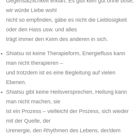
Gegensätzlichkeit erklärt. Es gibt kein gut ohne böse,
wir würde Liebe wohl
nicht so empfinden, gäbe es nicht die Lieblosigkeit
oder den Hass usw. und alles
trägt immer den Keim des anderen in sich.
Shiatsu ist keine Therapieform, Energiefluss kann
man nicht therapieren –
und trotzdem ist es eine Begleitung auf vielen
Ebenen.
Shiatsu gibt keine Heilsversprechen, Heilung kann
man nicht machen, sie
ist ein Prozess – vielleicht der Prozess, sich wieder
mit der Quelle, der
Urenergie, den Rhythmen des Lebens, der/dem