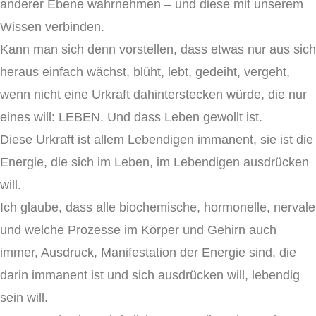
anderer Ebene wahrnehmen – und diese mit unserem
Wissen verbinden.
Kann man sich denn vorstellen, dass etwas nur aus sich
heraus einfach wächst, blüht, lebt, gedeiht, vergeht,
wenn nicht eine Urkraft dahinterstecken würde, die nur
eines will: LEBEN. Und dass Leben gewollt ist.
Diese Urkraft ist allem Lebendigen immanent, sie ist die
Energie, die sich im Leben, im Lebendigen ausdrücken
will.
Ich glaube, dass alle biochemische, hormonelle, nervale
und welche Prozesse im Körper und Gehirn auch
immer, Ausdruck, Manifestation der Energie sind, die
darin immanent ist und sich ausdrücken will, lebendig
sein will.