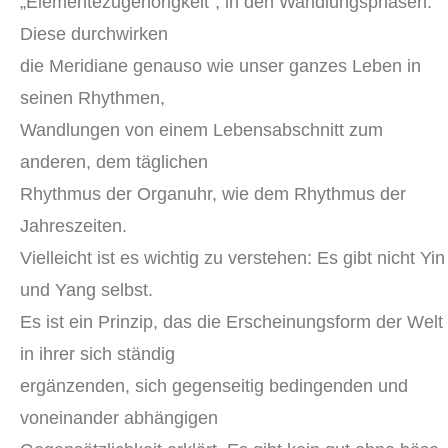
„Elementezugehörigkeit“, in den Wandlungsphasen.
Diese durchwirken
die Meridiane genauso wie unser ganzes Leben in
seinen Rhythmen,
Wandlungen von einem Lebensabschnitt zum
anderen, dem täglichen
Rhythmus der Organuhr, wie dem Rhythmus der
Jahreszeiten.
Vielleicht ist es wichtig zu verstehen: Es gibt nicht Yin
und Yang selbst.
Es ist ein Prinzip, das die Erscheinungsform der Welt
in ihrer sich ständig
ergänzenden, sich gegenseitig bedingenden und
voneinander abhängigen