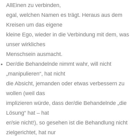
AllEinen zu verbinden,
egal, welchen Namen es trägt. Heraus aus dem
Kreisen um das eigene
kleine Ego, wieder in die Verbindung mit dem, was
unser wirkliches
Menschsein ausmacht.
Der/die Behandelnde nimmt wahr, will nicht
„manipulieren“, hat nicht
die Absicht, jemanden oder etwas verbessern zu
wollen (weil das
implizieren würde, dass der/die Behandelnde „die
Lösung“ hat – hat
er/sie nicht!), so gesehen ist die Behandlung nicht
zielgerichtet, hat nur