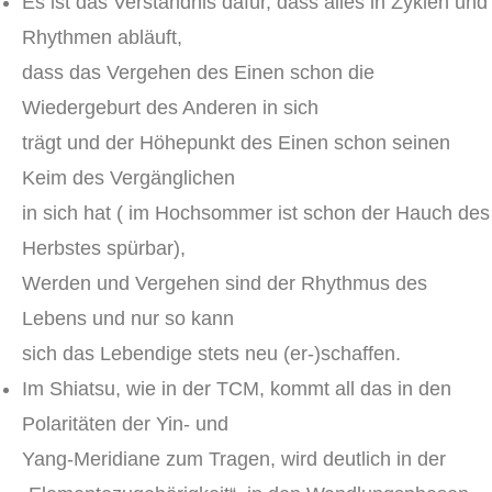
Es ist das Verständnis dafür, dass alles in Zyklen und
Rhythmen abläuft,
dass das Vergehen des Einen schon die
Wiedergeburt des Anderen in sich
trägt und der Höhepunkt des Einen schon seinen
Keim des Vergänglichen
in sich hat ( im Hochsommer ist schon der Hauch des
Herbstes spürbar),
Werden und Vergehen sind der Rhythmus des
Lebens und nur so kann
sich das Lebendige stets neu (er-)schaffen.
Im Shiatsu, wie in der TCM, kommt all das in den
Polaritäten der Yin- und
Yang-Meridiane zum Tragen, wird deutlich in der