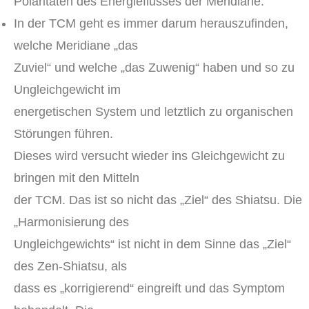
Polaritäten des Energieflusses der Meridiane.
In der TCM geht es immer darum herauszufinden,
welche Meridiane „das
Zuviel“ und welche „das Zuwenig“ haben und so zu
Ungleichgewicht im
energetischen System und letztlich zu organischen
Störungen führen.
Dieses wird versucht wieder ins Gleichgewicht zu
bringen mit den Mitteln
der TCM. Das ist so nicht das „Ziel“ des Shiatsu. Die
„Harmonisierung des
Ungleichgewichts“ ist nicht in dem Sinne das „Ziel“
des Zen-Shiatsu, als
dass es „korrigierend“ eingreift und das Symptom