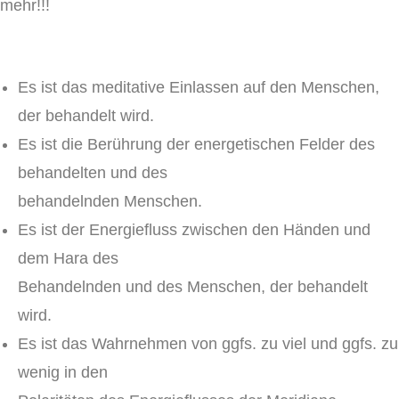
mehr!!!
Es ist das meditative Einlassen auf den Menschen,
der behandelt wird.
Es ist die Berührung der energetischen Felder des
behandelten und des
behandelnden Menschen.
Es ist der Energiefluss zwischen den Händen und
dem Hara des
Behandelnden und des Menschen, der behandelt
wird.
Es ist das Wahrnehmen von ggfs. zu viel und ggfs. zu
wenig in den