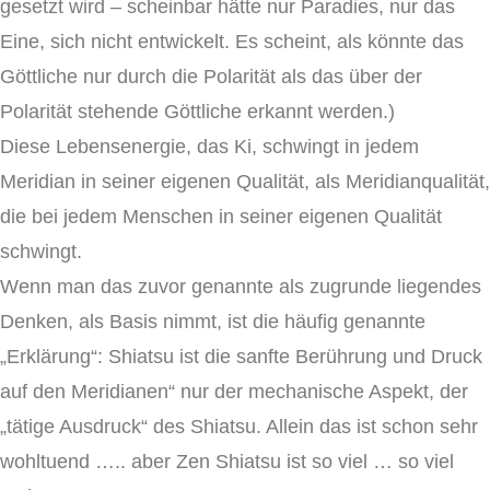
gesetzt wird – scheinbar hätte nur Paradies, nur das
Eine, sich nicht entwickelt. Es scheint, als könnte das
Göttliche nur durch die Polarität als das über der
Polarität stehende Göttliche erkannt werden.)
Diese Lebensenergie, das Ki, schwingt in jedem
Meridian in seiner eigenen Qualität, als Meridianqualität,
die bei jedem Menschen in seiner eigenen Qualität
schwingt.
Wenn man das zuvor genannte als zugrunde liegendes
Denken, als Basis nimmt, ist die häufig genannte
„Erklärung“: Shiatsu ist die sanfte Berührung und Druck
auf den Meridianen“ nur der mechanische Aspekt, der
„tätige Ausdruck“ des Shiatsu. Allein das ist schon sehr
wohltuend ….. aber Zen Shiatsu ist so viel … so viel