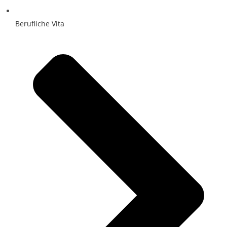
Berufliche Vita