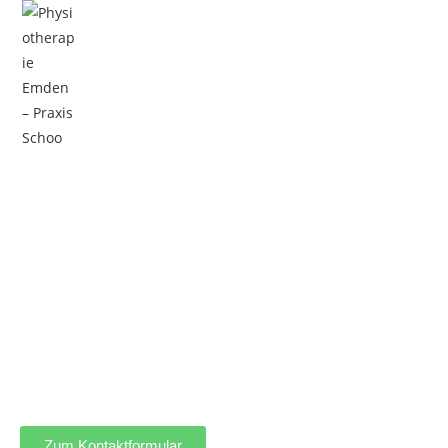
Menü
Zum Kontaktformular