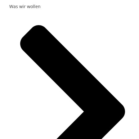
Was wir wollen