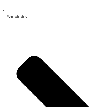
Wer wir sind