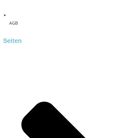
AGB
Seiten