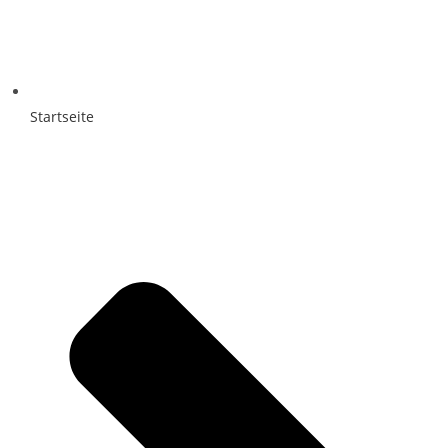
Startseite