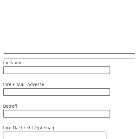
Ihr Name
Ihre E-Mail-Adresse
Betreff
Ihre Nachricht (optional)