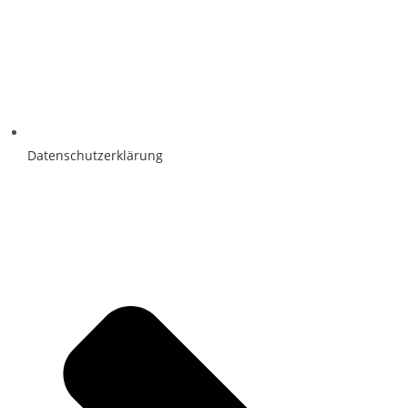
Datenschutzerklärung