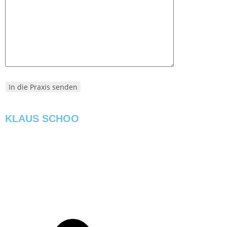
KLAUS SCHOO