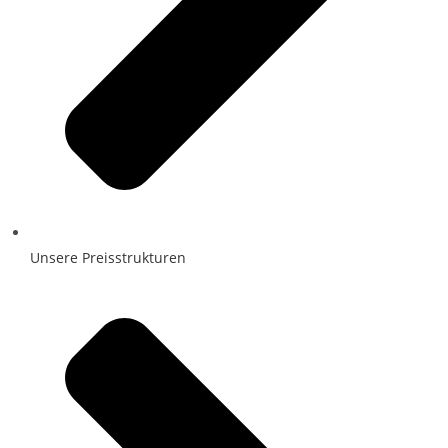
Unsere Preisstrukturen