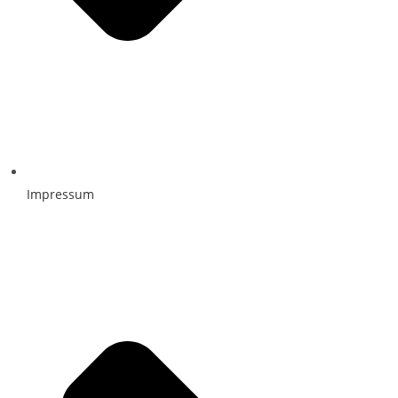
Impressum