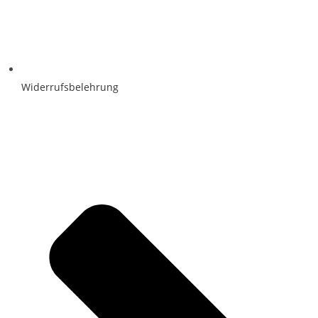
Widerrufsbelehrung