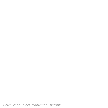
Klaus Schoo in der manuellen Therapie